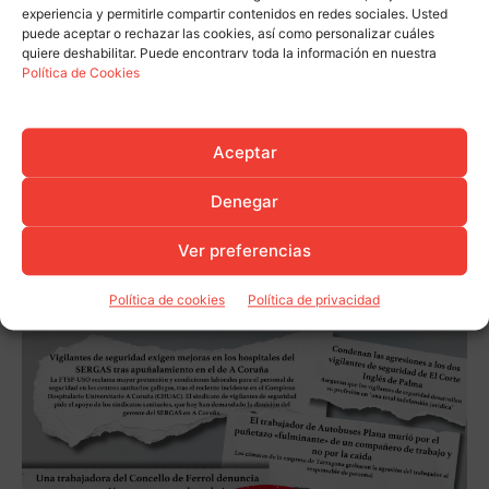
experiencia y permitirle compartir contenidos en redes sociales. Usted
puede aceptar o rechazar las cookies, así como personalizar cuáles
quiere deshabilitar. Puede encontrarv toda la información en nuestra
Política de Cookies
Aceptar
Denegar
Ver preferencias
Política de cookies
Política de privacidad