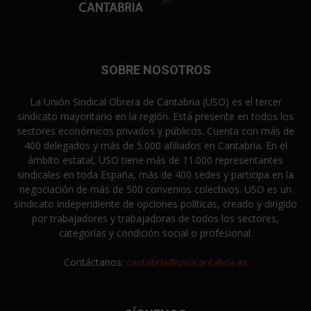
SOBRE NOSOTROS
La Unión Sindical Obrera de Cantabria (USO) es el tercer
sindicato mayoritario en la región. Está presente en todos los
sectores económicos privados y públicos. Cuenta con más de
400 delegados y más de 5.000 afiliados en Cantabria. En el
ámbito estatal, USO tiene más de 11.000 representantes
sindicales en toda España, más de 400 sedes y participa en la
negociación de más de 500 convenios colectivos. USO es un
sindicato independiente de opciones políticas, creado y dirigido
por trabajadores y trabajadoras de todos los sectores,
categorías y condición social o profesional.
Contáctanos:
cantabria@usocantabria.es