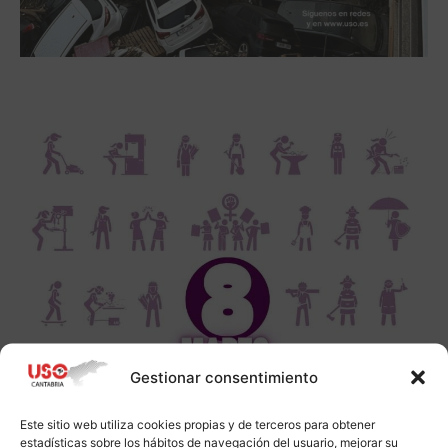
Gestionar consentimiento
Este sitio web utiliza cookies propias y de terceros para obtener
estadísticas sobre los hábitos de navegación del usuario, mejorar su