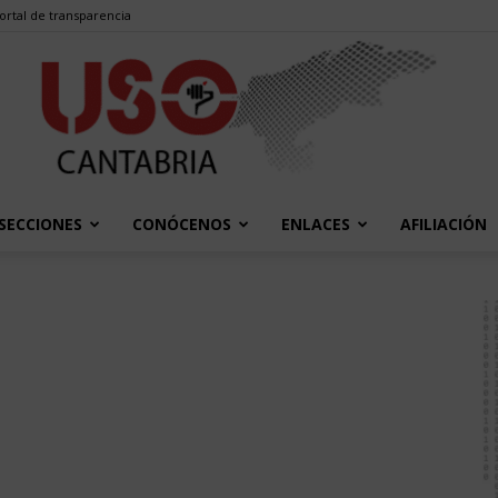
ortal de transparencia
SECCIONES
CONÓCENOS
ENLACES
AFILIACIÓN
USO
Cantabria