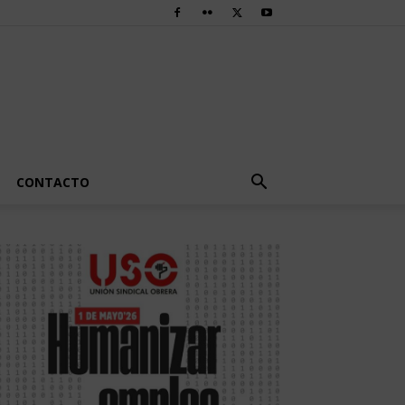
CONTACTO