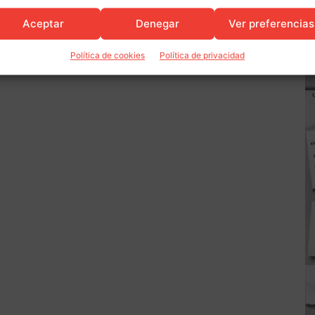
Aceptar
Denegar
Ver preferencias
Política de cookies
Política de privacidad