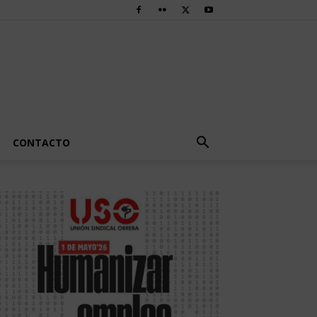
CONTACTO