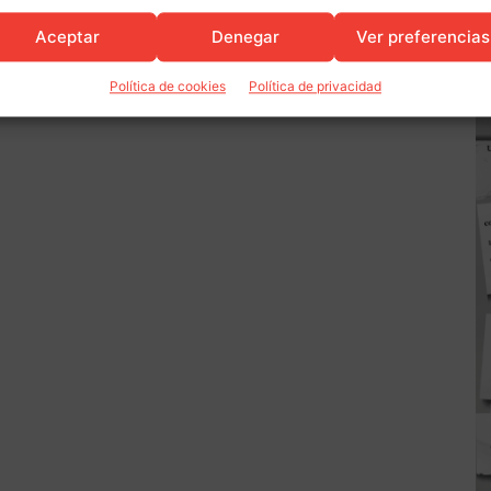
Aceptar
Denegar
Ver preferencias
Política de cookies
Política de privacidad