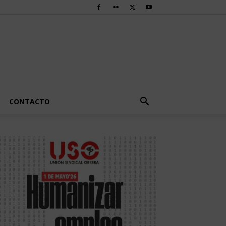
CONTACTO