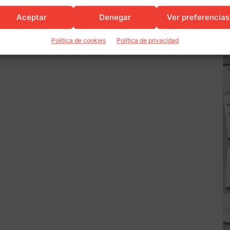
Aceptar
Denegar
Ver preferencias
Política de cookies
Política de privacidad