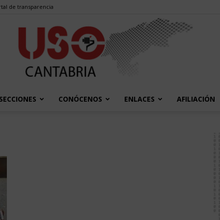
tal de transparencia
SECCIONES
CONÓCENOS
ENLACES
AFILIACIÓN
USO
Cantabria