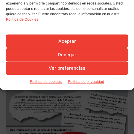
experiencia y permitirle compartir contenidos en redes sociales. Usted
puede aceptar o rechazar las cookies, así como personalizar cuáles
quiere deshabilitar. Puede encontrarv toda la información en nuestra
Política de Cookies
Aceptar
Denegar
Ver preferencias
Política de cookies
Política de privacidad