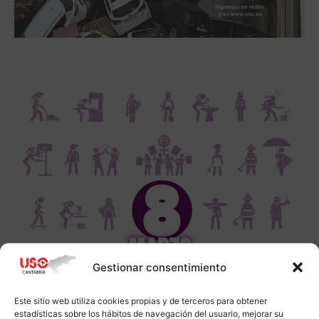
Gestionar consentimiento
Este sitio web utiliza cookies propias y de terceros para obtener
estadísticas sobre los hábitos de navegación del usuario, mejorar su