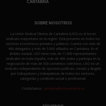
SOBRE NOSOTROS
La Unión Sindical Obrera de Cantabria (USO) es el tercer
sindicato mayoritario en la región. Está presente en todos los
sectores económicos privados y públicos. Cuenta con más de
400 delegados y más de 5.000 afiliados en Cantabria. En el
ámbito estatal, USO tiene más de 11.000 representantes
sindicales en toda España, más de 400 sedes y participa en la
negociación de más de 500 convenios colectivos. USO es un
sindicato independiente de opciones políticas, creado y dirigido
por trabajadores y trabajadoras de todos los sectores,
categorías y condición social o profesional.
Contáctanos:
cantabria@usocantabria.es