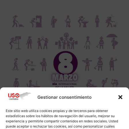
Gestionar consentimiento
Este sitio web utiliza cookies propias y de terceros para obtener
estadísticas sobre los hábitos de navegación del usuario, mejorar su
experiencia y permitirle compartir contenidos en redes sociales. Usted
puede aceptar o rechazar las cookies, así como personalizar cuáles