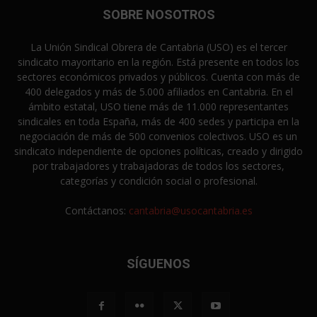
SOBRE NOSOTROS
La Unión Sindical Obrera de Cantabria (USO) es el tercer
sindicato mayoritario en la región. Está presente en todos los
sectores económicos privados y públicos. Cuenta con más de
400 delegados y más de 5.000 afiliados en Cantabria. En el
ámbito estatal, USO tiene más de 11.000 representantes
sindicales en toda España, más de 400 sedes y participa en la
negociación de más de 500 convenios colectivos. USO es un
sindicato independiente de opciones políticas, creado y dirigido
por trabajadores y trabajadoras de todos los sectores,
categorías y condición social o profesional.
Contáctanos:
cantabria@usocantabria.es
SÍGUENOS