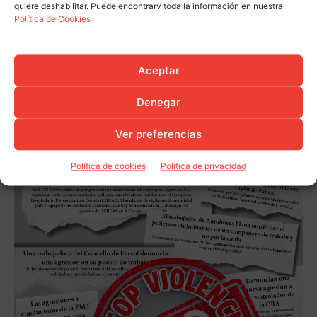
quiere deshabilitar. Puede encontrarv toda la información en nuestra
Política de Cookies
Aceptar
Denegar
Ver preferencias
Política de cookies
Política de privacidad