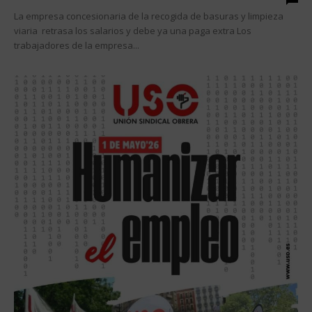
La empresa concesionaria de la recogida de basuras y limpieza
viaria retrasa los salarios y debe ya una paga extra Los
trabajadores de la empresa...