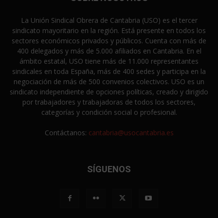
La Unión Sindical Obrera de Cantabria (USO) es el tercer
sindicato mayoritario en la región. Está presente en todos los
sectores económicos privados y públicos. Cuenta con más de
400 delegados y más de 5.000 afiliados en Cantabria. En el
ámbito estatal, USO tiene más de 11.000 representantes
sindicales en toda España, más de 400 sedes y participa en la
negociación de más de 500 convenios colectivos. USO es un
sindicato independiente de opciones políticas, creado y dirigido
por trabajadores y trabajadoras de todos los sectores,
categorías y condición social o profesional.
Contáctanos:
cantabria@usocantabria.es
SÍGUENOS