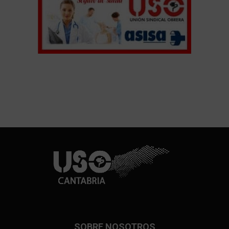
SOBRE NOSOTROS