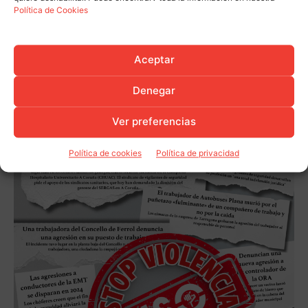
Política de Cookies
Aceptar
Denegar
Ver preferencias
Política de cookies
Política de privacidad