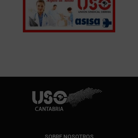
SOBRE NOSOTROS