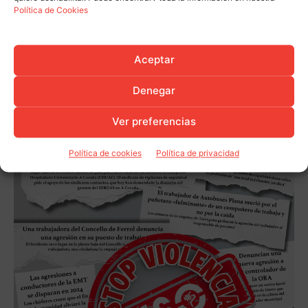
Política de Cookies
Aceptar
Denegar
Ver preferencias
Política de cookies
Política de privacidad