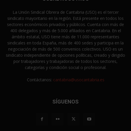
La Unión Sindical Obrera de Cantabria (USO) es el tercer
sindicato mayoritario en la región. Está presente en todos los
sectores económicos privados y públicos. Cuenta con más de
400 delegados y más de 5.000 afiliados en Cantabria. En el
ámbito estatal, USO tiene más de 11.000 representantes
sindicales en toda España, más de 400 sedes y participa en la
negociación de más de 500 convenios colectivos. USO es un
sindicato independiente de opciones políticas, creado y dirigido
por trabajadores y trabajadoras de todos los sectores,
categorías y condición social o profesional.
Contáctanos:
cantabria@usocantabria.es
SÍGUENOS