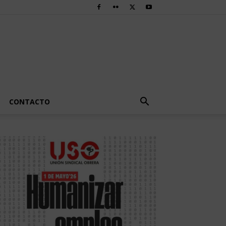
CONTACTO