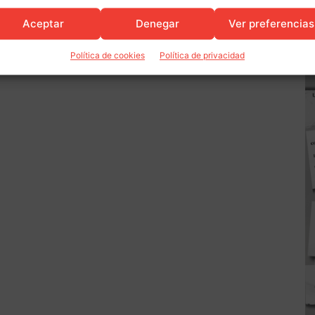
Aceptar
Denegar
Ver preferencias
Política de cookies
Política de privacidad