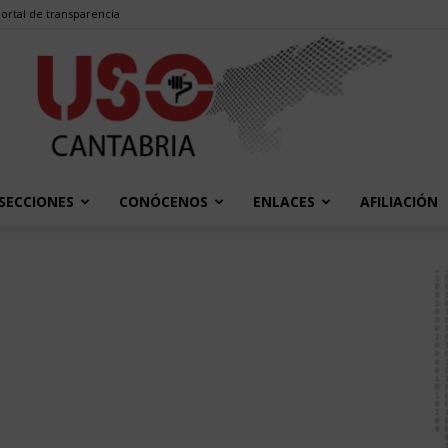
ortal de transparencia
SECCIONES
CONÓCENOS
ENLACES
AFILIACIÓN
USO
Cantabria